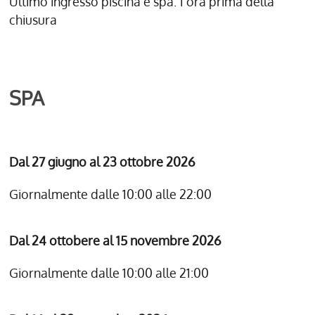
Ultimo ingresso piscina e spa: 1 ora prima della
chiusura
SPA
Dal 27 giugno al 23 ottobre 2026
Giornalmente dalle 10:00 alle 22:00
Dal 24 ottobere al 15 novembre 2026
Giornalmente dalle 10:00 alle 21:00