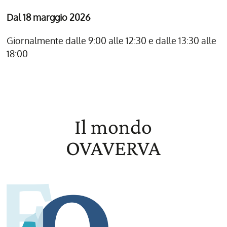
Dal
18 marggio
2026
Giornalmente dalle 9:00 alle 12:30 e dalle 13:30 alle
18:00
Il mondo
OVAVERVA