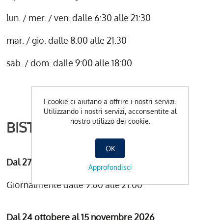
lun. / mer. / ven. dalle 6:30 alle 21:30
mar. / gio. dalle 8:00 alle 21:30
sab. / dom. dalle 9:00 alle 18:00
I cookie ci aiutano a offrire i nostri servizi.
Utilizzando i nostri servizi, acconsentite al
nostro utilizzo dei cookie.
BISTRO
OK
Dal 27 giugno al 23 ottobre 2026
Approfondisci
Giornalmente dalle 9:00 alle 21:00
Dal 24 ottobere al 15 novembre 2026