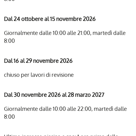
Dal 24 ottobere al 15 novembre 2026
Giornalmente dalle 10:00 alle 21:00, martedì dalle
8:00
Dal 16 al 29 novembre 2026
chiuso per lavori di revisione
Dal 30 novembre 2026 al 28 marzo 2027
Giornalmente dalle 10:00 alle 22:00, martedì dalle
8:00