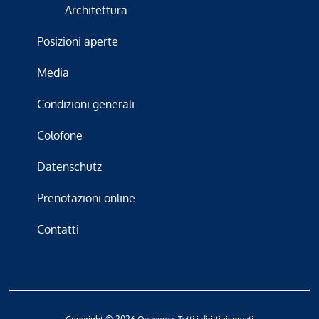
Architettura
Posizioni aperte
Media
Condizioni generali
Colofone
Datenschutz
Prenotazioni online
Contatti