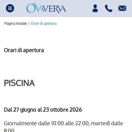
Pagina iniziale
/
Orari di apertura
Orari di apertura
PISCINA
Dal 27 giugno al 23 ottobre 2026
Giornalmente dalle 10:00 alle 22:00, martedì dalle
8:00