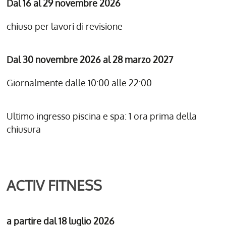
Dal 16 al 29 novembre 2026
chiuso per lavori di revisione
Dal 30 novembre 2026 al 28 marzo 2027
Giornalmente dalle 10:00 alle 22:00
Ultimo ingresso piscina e spa: 1 ora prima della
chiusura
ACTIV FITNESS
a partire dal 18 luglio 2026