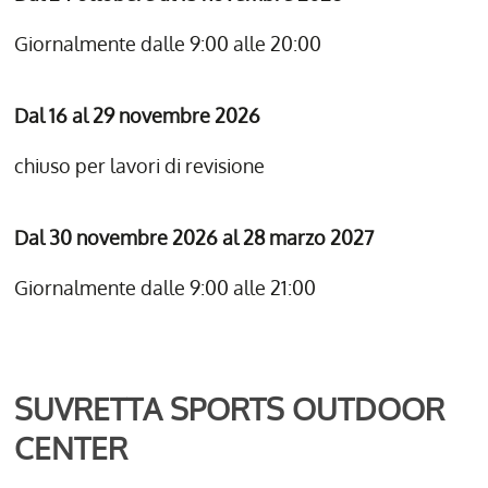
Giornalmente dalle 9:00 alle 20:00
Dal 16 al 29 novembre 2026
chiuso per lavori di revisione
Dal 30 novembre 2026 al 28 marzo 2027
Giornalmente dalle 9:00 alle 21:00
SUVRETTA SPORTS OUTDOOR
CENTER