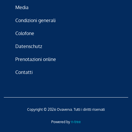
Media
Condizioni generali
Colofone
Datenschutz
Prenotazioni online
Contatti
Copyright © 2026 Ovaverva. Tutti i diritti riservati
Powered by
n-tree