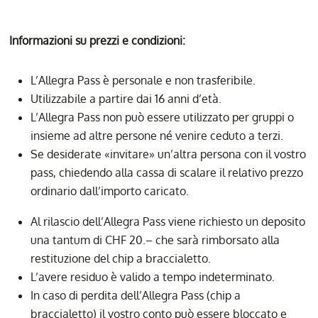
Informazioni su prezzi e condizioni:
L’Allegra Pass è personale e non trasferibile.
Utilizzabile a partire dai 16 anni d’età.
L’Allegra Pass non può essere utilizzato per gruppi o
insieme ad altre persone né venire ceduto a terzi.
Se desiderate «invitare» un’altra persona con il vostro
pass, chiedendo alla cassa di scalare il relativo prezzo
ordinario dall’importo caricato.
Al rilascio dell’Allegra Pass viene richiesto un deposito
una tantum di CHF 20.– che sarà rimborsato alla
restituzione del chip a braccialetto.
L’avere residuo è valido a tempo indeterminato.
In caso di perdita dell’Allegra Pass (chip a
braccialetto) il vostro conto può essere bloccato e