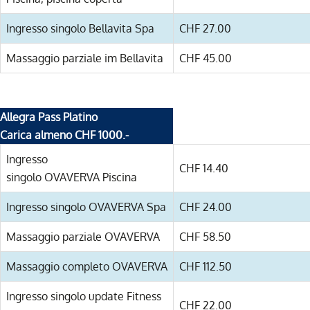
Ingresso singolo Bellavita Spa
CHF 27.00
Massaggio parziale im Bellavita
CHF 45.00
Allegra Pass Platino
Carica almeno CHF 1000.-
Ingresso
CHF 14.40
singolo OVAVERVA Piscina
Ingresso singolo OVAVERVA Spa
CHF 24.00
Massaggio parziale OVAVERVA
CHF 58.50
Massaggio completo OVAVERVA
CHF 112.50
Ingresso singolo update Fitness
CHF 22.00