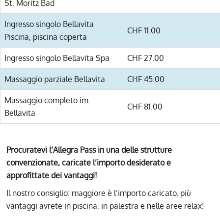
St. Moritz Bad
Ingresso singolo Bellavita
CHF 11.00
Piscina, piscina coperta
Ingresso singolo Bellavita Spa
CHF 27.00
Massaggio parziale Bellavita
CHF 45.00
Massaggio completo im
CHF 81.00
Bellavita
Procuratevi l’Allegra Pass in una delle strutture
convenzionate, caricate l’importo desiderato e
approfittate dei vantaggi!
Il nostro consiglio: maggiore è l’importo caricato, più
vantaggi avrete in piscina, in palestra e nelle aree relax!