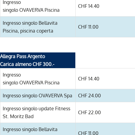
Ingresso
CHF 14.40
singolo OVAVERVA Piscina
Ingresso singolo Bellavita
CHF 11.00
Piscina, piscina coperta
Allegra Pass Argento
Carica almeno CHF 300.-
Ingresso
CHF 14.40
singolo OVAVERVA Piscina
Ingresso singolo OVAVERVA Spa
CHF 24.00
Ingresso singolo update Fitness
CHF 22.00
St. Moritz Bad
Ingresso singolo Bellavita
CHF 11.00