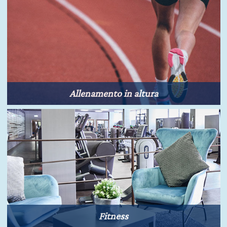
Allenamento in altura
Fitness