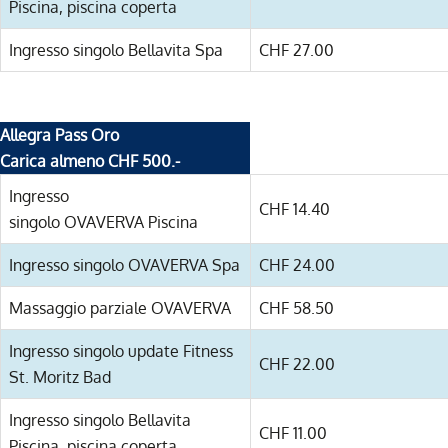
Piscina, piscina coperta
Ingresso singolo Bellavita Spa
CHF 27.00
Allegra Pass Oro
Carica almeno CHF 500.-
Ingresso
CHF 14.40
singolo OVAVERVA Piscina
Ingresso singolo OVAVERVA Spa
CHF 24.00
Massaggio parziale OVAVERVA
CHF 58.50
Ingresso singolo update Fitness
CHF 22.00
St. Moritz Bad
Ingresso singolo Bellavita
CHF 11.00
Piscina, piscina coperta