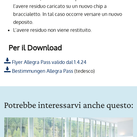
l’avere residuo caricato su un nuovo chip a
braccialetto. In tal caso occorre versare un nuovo
deposito.
L’avere residuo non viene restituito.
Per il Download
Flyer Allegra Pass valido dal 1.4.24
Bestimmungen Allegra Pass
(tedesco)
Potrebbe interessarvi anche questo: