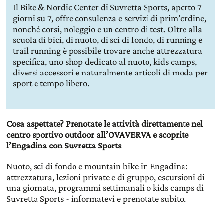
Il Bike & Nordic Center di Suvretta Sports, aperto 7
giorni su 7, offre consulenza e servizi di prim’ordine,
nonché corsi, noleggio e un centro di test. Oltre alla
scuola di bici, di nuoto, di sci di fondo, di running e
trail running è possibile trovare anche attrezzatura
specifica, uno shop dedicato al nuoto, kids camps,
diversi accessori e naturalmente articoli di moda per
sport e tempo libero.
Cosa aspettate? Prenotate le attività direttamente nel
centro sportivo outdoor all’OVAVERVA e scoprite
l’Engadina con Suvretta Sports
Nuoto, sci di fondo e mountain bike in Engadina:
attrezzatura, lezioni private e di gruppo, escursioni di
una giornata, programmi settimanali o kids camps di
Suvretta Sports - informatevi e prenotate subito.