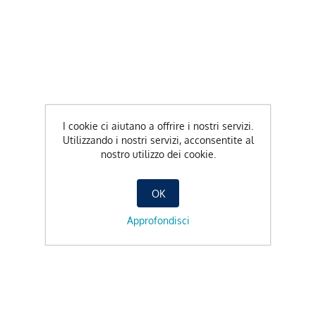
I cookie ci aiutano a offrire i nostri servizi.
Utilizzando i nostri servizi, acconsentite al
nostro utilizzo dei cookie.
OK
Approfondisci