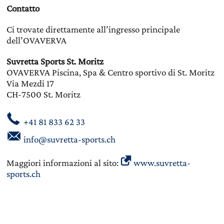
Contatto
Ci trovate direttamente all’ingresso principale
dell’OVAVERVA
Suvretta Sports St. Moritz
OVAVERVA Piscina, Spa & Centro sportivo di St. Moritz
Via Mezdi 17
CH-7500 St. Moritz
+41 81 833 62 33
info@suvretta-sports.ch
Maggiori informazioni al sito:
www.suvretta-
sports.ch