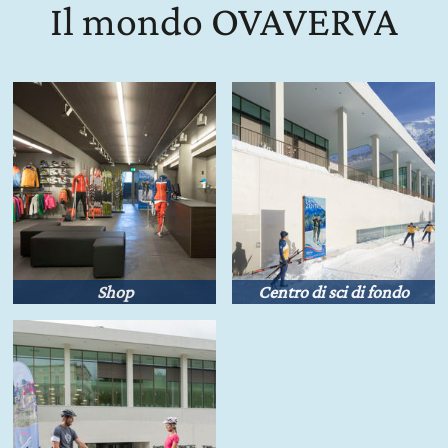
Il mondo OVAVERVA
Shop
Centro di sci di fondo