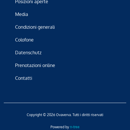
Posizioni aperte
Media
Condizioni generali
Colofone
Datenschutz
Prenotazioni online
Contatti
Copyright © 2026 Ovaverva. Tutti i diritti riservati
Powered by
n-tree