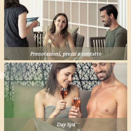
Prenotazioni, prezzi e contatto
Day Spa