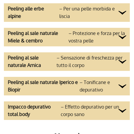
Peeling alle erbe
– Per una pelle morbida e
alpine
liscia
Peeling al sale naturale
– Protezione e forza per la
Miele & cembro
vostra pelle
Peeling al sale
– Sensazione di freschezza per
naturale Arnica
tutto il corpo
Peeling al sale naturale Iperico e
– Tonificane e
Biopir
depurativo
Impacco depurativo
– Effetto depurativo per un
total body
corpo sano