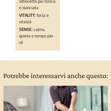
silhouette più tonica
e slanciata
VITALITY:
forza e
vitalità
SENSE:
calma,
quiete e tempo per
sé
Potrebbe interessarvi anche questo: