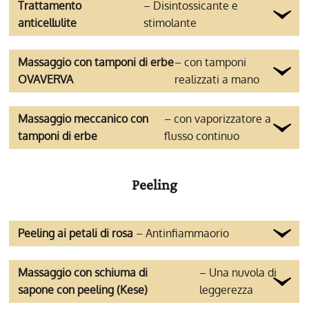
Trattamento
– Disintossicante e
anticellulite
stimolante
Massaggio con tamponi di erbe
– con tamponi
OVAVERVA
realizzati a mano
Massaggio meccanico con
– con vaporizzatore a
tamponi di erbe
flusso continuo
Peeling
Peeling ai petali di rosa
– Antinfiammaorio
Massaggio con schiuma di
– Una nuvola di
sapone con peeling (Kese)
leggerezza