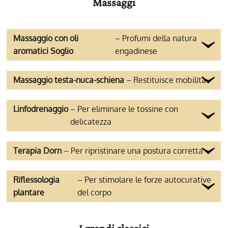
Massaggi
Massaggio con oli
– Profumi della natura
aromatici Soglio
engadinese
Massaggio testa-nuca-schiena
– Restituisce mobilità
Linfodrenaggio
– Per eliminare le tossine con
delicatezza
Terapia Dorn
– Per ripristinare una postura corretta
Riflessologia
– Per stimolare le forze autocurative
plantare
del corpo