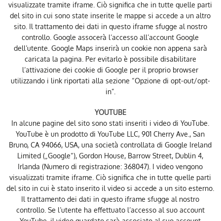
visualizzate tramite iframe. Ciò significa che in tutte quelle parti
del sito in cui sono state inserite le mappe si accede a un altro
sito. Il trattamento dei dati in questo iframe sfugge al nostro
controllo. Google assocerà l’accesso all’account Google
dell’utente. Google Maps inserirà un cookie non appena sarà
caricata la pagina. Per evitarlo è possibile disabilitare
l’attivazione dei cookie di Google per il proprio browser
utilizzando i link riportati alla sezione “Opzione di opt-out/opt-
in”.
YOUTUBE
In alcune pagine del sito sono stati inseriti i video di YouTube.
YouTube è un prodotto di YouTube LLC, 901 Cherry Ave., San
Bruno, CA 94066, USA, una società controllata di Google Ireland
Limited („Google“), Gordon House, Barrow Street, Dublin 4,
Irlanda (Numero di registrazione: 368047). I video vengono
visualizzati tramite iframe. Ciò significa che in tutte quelle parti
del sito in cui è stato inserito il video si accede a un sito esterno.
Il trattamento dei dati in questo iframe sfugge al nostro
controllo. Se l’utente ha effettuato l’accesso al suo account
YouTube, il video guardato sarà associato al suo account