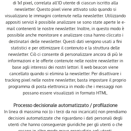
di 1x1 pixel, correlata all’ID utente di ciascun iscritto alla
newsletter. Questo pixel viene attivato solo quando si
visualizzano le immagini contenute nella newsletter. Utilizzando
appositi servizi è possibile analizzare se sono state aperte le e-
mail contenenti le nostre newsletter. Inoltre, in questo modo è
possibile anche monitorare e analizzare cosa hanno cliccato i
destinatari delle newsletter. Questi dati vengono usati a fini
statistici e per ottimizzare il contenuto e la struttura delle
newsletter. Ciò ci consente di personalizzare ancora di più le
informazioni e le offerte contenute nelle nostre newsletter in
base agli interessi dei nostri lettori. Il web beacon viene
cancellato quando si elimina la newsletter. Per disattivare i
tracking pixel nelle nostre newsletter, basta impostare il proprio
programma di posta elettronica in modo che i messaggi non
possano essere visualizzati in formato HTML.
Processo decisionale automatizzato / profilazione
In linea di massima noi (o i terzi da noi incaricati) non prendiamo
decisioni automatizzate che riguardano i dati personali degli
utenti che hanno conseguenze giuridiche per gli utenti o che
recano in altro modo grave pregiudizio agli utenti.