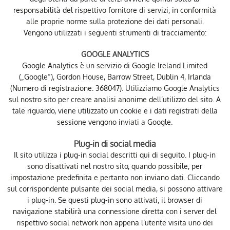
responsabilità del rispettivo fornitore di servizi, in conformità
alle proprie norme sulla protezione dei dati personali.
Vengono utilizzati i seguenti strumenti di tracciamento:
GOOGLE ANALYTICS
Google Analytics è un servizio di Google Ireland Limited
(„Google“), Gordon House, Barrow Street, Dublin 4, Irlanda
(Numero di registrazione: 368047). Utilizziamo Google Analytics
sul nostro sito per creare analisi anonime dell’utilizzo del sito. A
tale riguardo, viene utilizzato un cookie e i dati registrati della
sessione vengono inviati a Google.
Plug-in di social media
Il sito utilizza i plug-in social descritti qui di seguito. I plug-in
sono disattivati nel nostro sito, quando possibile, per
impostazione predefinita e pertanto non inviano dati. Cliccando
sul corrispondente pulsante dei social media, si possono attivare
i plug-in. Se questi plug-in sono attivati, il browser di
navigazione stabilirà una connessione diretta con i server del
rispettivo social network non appena l’utente visita uno dei