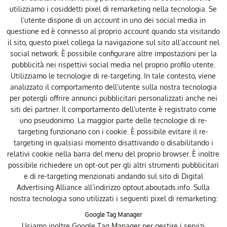
utilizziamo i cosiddetti pixel di remarketing nella tecnologia. Se
l’utente dispone di un account in uno dei social media in
questione ed è connesso al proprio account quando sta visitando
il sito, questo pixel collega la navigazione sul sito all’account nel
social network. È possibile configurare altre impostazioni per la
pubblicità nei rispettivi social media nel proprio profilo utente.
Utilizziamo le tecnologie di re-targeting. In tale contesto, viene
analizzato il comportamento dell’utente sulla nostra tecnologia
per potergli offrire annunci pubblicitari personalizzati anche nei
siti dei partner. Il comportamento dell’utente è registrato come
uno pseudonimo. La maggior parte delle tecnologie di re-
targeting funzionano con i cookie. È possibile evitare il re-
targeting in qualsiasi momento disattivando o disabilitando i
relativi cookie nella barra del menu del proprio browser. È inoltre
possibile richiedere un opt-out per gli altri strumenti pubblicitari
e di re-targeting menzionati andando sul sito di Digital
Advertising Alliance all’indirizzo
optout.aboutads.info
. Sulla
nostra tecnologia sono utilizzati i seguenti pixel di remarketing:
Google Tag Manager
Usiamo inoltre Google Tag Manager per gestire i servizi