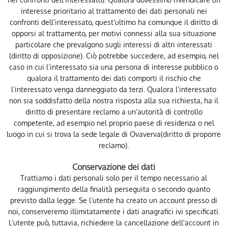
interesse prioritario al trattamento dei dati personali nei
confronti dell’interessato, quest’ultimo ha comunque il diritto di
opporsi al trattamento, per motivi connessi alla sua situazione
particolare che prevalgono sugli interessi di altri interessati
(diritto di opposizione). Ciò potrebbe succedere, ad esempio, nel
caso in cui l’interessato sia una persona di interesse pubblico o
qualora il trattamento dei dati comporti il rischio che
l’interessato venga danneggiato da terzi. Qualora l’interessato
non sia soddisfatto della nostra risposta alla sua richiesta, ha il
diritto di presentare reclamo a un’autorità di controllo
competente, ad esempio nel proprio paese di residenza o nel
luogo in cui si trova la sede legale di Ovaverva(diritto di proporre
reclamo).
Conservazione dei dati
Trattiamo i dati personali solo per il tempo necessario al
raggiungimento della finalità perseguita o secondo quanto
previsto dalla legge. Se l’utente ha creato un account presso di
noi, conserveremo illimitatamente i dati anagrafici ivi specificati.
L’utente può, tuttavia, richiedere la cancellazione dell'account in