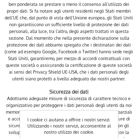
ben ponderata se prestare o meno il consenso all’utilizzo dei
propri dati. Si fa notare agli utenti residenti negli Stati membri
dell’UE che, dal punto di vista dell’Unione europea, gli Stati Uniti
non garantiscono un sufficiente livello di protezione dei dati
personali, alla luce, tra l’altro, degli aspetti trattati in questa
sezione. Dal momento che nella presente dichiarazione sulla
protezione dei dati abbiamo spiegato che i destinatari dei dati
(come ad esempio Google, Facebook o Twitter) hanno sede negli
Stati Uniti, garantiremo, per mezzo di accordi contrattuali con
queste società o assicurando la certificazione di queste società
ai sensi del Privacy Shield UE-USA, che i dati personali degli
utenti siano protetti a livello adeguato dai nostri partner.
Sicurezza dei dati
Adottiamo adeguate misure di sicurezza di carattere tecnico e
organizzativo per proteggere i dati personali degli utenti da noi
memorizzati da eventuali manipolazioni, perdite totali o parziali
e accessi non autorizzati da parte di terzi. Le nostre misure di
I cookie ci aiutano a offrire i nostri servizi.
sicurezza vengono costantemente migliorate, in linea con gli
Utilizzando i nostri servizi, acconsentite al
nostro utilizzo dei cookie.
sviluppi tecnologici. Gli utenti devono sempre trattare con la