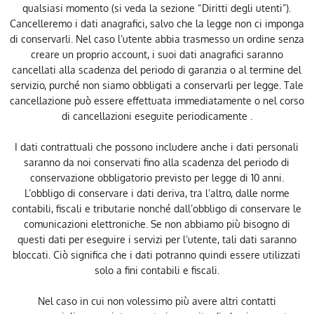
qualsiasi momento (si veda la sezione “Diritti degli utenti”).
Cancelleremo i dati anagrafici, salvo che la legge non ci imponga
di conservarli. Nel caso l’utente abbia trasmesso un ordine senza
creare un proprio account, i suoi dati anagrafici saranno
cancellati alla scadenza del periodo di garanzia o al termine del
servizio, purché non siamo obbligati a conservarli per legge. Tale
cancellazione può essere effettuata immediatamente o nel corso
di cancellazioni eseguite periodicamente .
I dati contrattuali che possono includere anche i dati personali
saranno da noi conservati fino alla scadenza del periodo di
conservazione obbligatorio previsto per legge di 10 anni.
L’obbligo di conservare i dati deriva, tra l’altro, dalle norme
contabili, fiscali e tributarie nonché dall’obbligo di conservare le
comunicazioni elettroniche. Se non abbiamo più bisogno di
questi dati per eseguire i servizi per l’utente, tali dati saranno
bloccati. Ciò significa che i dati potranno quindi essere utilizzati
solo a fini contabili e fiscali.
Nel caso in cui non volessimo più avere altri contatti