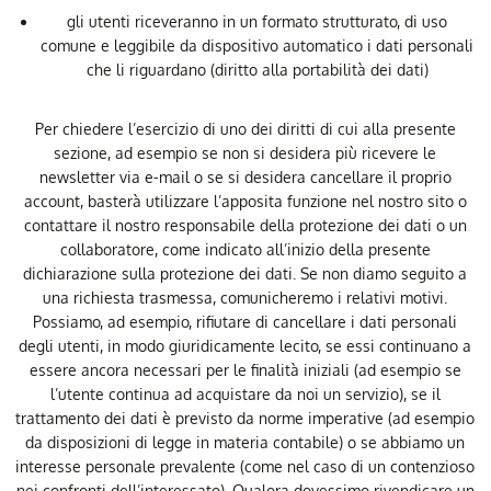
gli utenti riceveranno in un formato strutturato, di uso
comune e leggibile da dispositivo automatico i dati personali
che li riguardano (diritto alla portabilità dei dati)
Per chiedere l’esercizio di uno dei diritti di cui alla presente
sezione, ad esempio se non si desidera più ricevere le
newsletter via e-mail o se si desidera cancellare il proprio
account, basterà utilizzare l’apposita funzione nel nostro sito o
contattare il nostro responsabile della protezione dei dati o un
collaboratore, come indicato all’inizio della presente
dichiarazione sulla protezione dei dati. Se non diamo seguito a
una richiesta trasmessa, comunicheremo i relativi motivi.
Possiamo, ad esempio, rifiutare di cancellare i dati personali
degli utenti, in modo giuridicamente lecito, se essi continuano a
essere ancora necessari per le finalità iniziali (ad esempio se
l’utente continua ad acquistare da noi un servizio), se il
trattamento dei dati è previsto da norme imperative (ad esempio
da disposizioni di legge in materia contabile) o se abbiamo un
interesse personale prevalente (come nel caso di un contenzioso
nei confronti dell’interessato). Qualora dovessimo rivendicare un