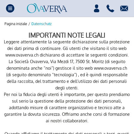
Pagina iniziale
/
Datenschutz
IMPORTANTI NOTE LEGALI
Leggere attentamente la seguente dichiarazione sulla protezione
dei dati prima di continuare. Gli utenti che visitano il sito web
www.ovaverva.ch dichiarano di accettare le seguenti condizioni.
La Società Ovaverva, Via Mezdi 17, 7500 St. Moritz (di seguito
denominata anche “noi”) gestisce il sito web www.ovaverva.ch
(di seguito denominato “tecnologia”) , ed è quindi responsabile
della raccolta, del trattamento e dell’utilizzo dei dati personali
degli utenti.
Per noi la fiducia degli utenti è importante, per questo prendiamo
sul serio la questione della protezione dei dati personali,
adottando misure di carattere organizzativo e tecnico atte a
garantire la dovuta sicurezza. Offriamo anche corsi di formazione
ai nostri collaboratori.
Quando affidiamo il trattamento dei dati personali a terzi, questi