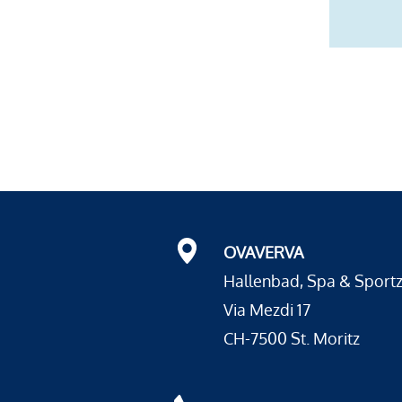
OVAVERVA
Hallenbad, Spa & Sport
Via Mezdi 17
CH-7500 St. Moritz