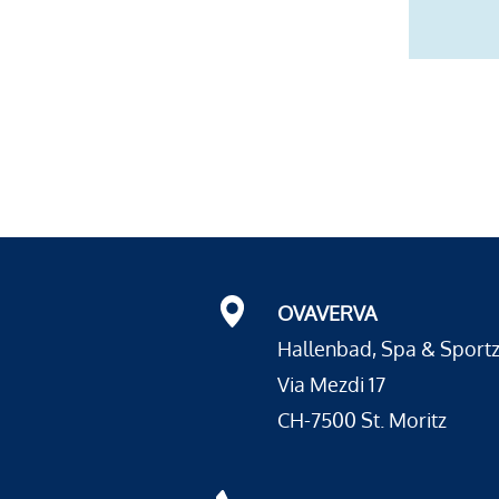
OVAVERVA
Hallenbad, Spa & Sport
Via Mezdi 17
CH-7500 St. Moritz