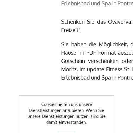
Erlebnisbad und Spa in Pontre
Schenken Sie das Ovaverva
Freizeit!
Sie haben die Möglichkeit, 
Hause im PDF Format auszud
Gutschein verschenken ode
Moritz, im update Fitness St.
Erlebnisbad und Spa in Pontre
Cookies helfen uns unsere
CHF 100.00
Dienstleistungen anzubieten. Wenn Sie
unsere Dienstleistungen nutzen, sind Sie
damit einverstanden.
-
+