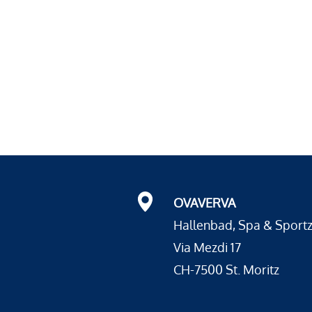
OVAVERVA
Hallenbad, Spa & Sport
Via Mezdi 17
CH-7500 St. Moritz