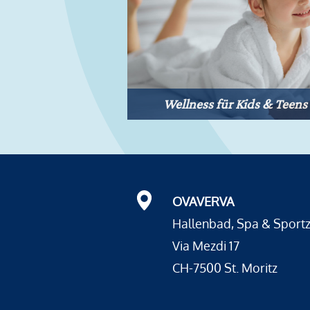
Wellness für Kids & Teens
OVAVERVA
Hallenbad, Spa & Sport
Via Mezdi 17
CH-7500 St. Moritz