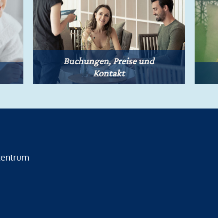
Buchungen, Preise und
Kontakt
zentrum