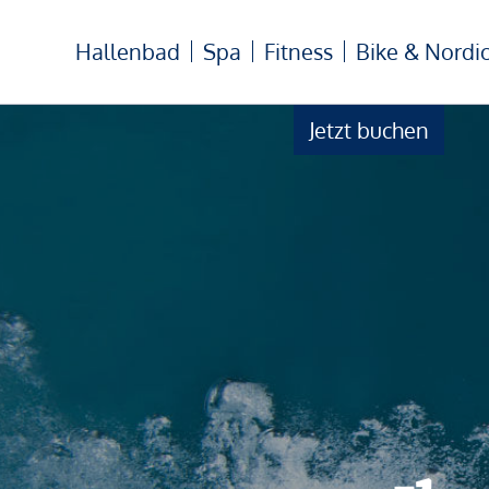
Hallenbad
Spa
Fitness
Bike & Nordi
Jetzt buchen