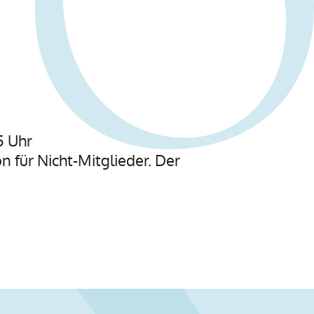
5 Uhr
n für Nicht-Mitglieder. Der