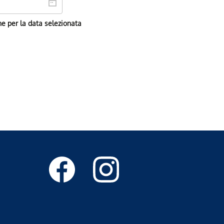
ne per la data selezionata