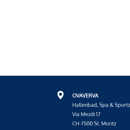
OVAVERVA
Hallenbad, Spa & Sport
Via Mezdi 17
CH-7500 St. Moritz