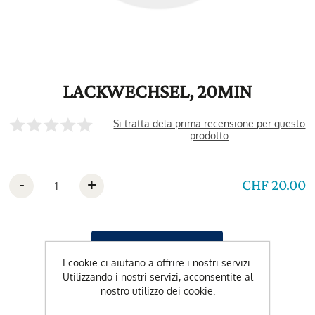
LACKWECHSEL, 20MIN
Si tratta dela prima recensione per questo
prodotto
-
+
CHF 20.00
I cookie ci aiutano a offrire i nostri servizi.
Utilizzando i nostri servizi, acconsentite al
nostro utilizzo dei cookie.