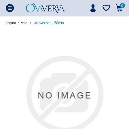
0
Pagina iniziale
/
Lackwechsel, 20min