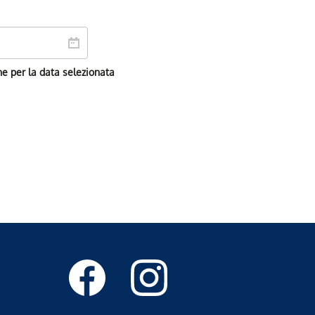
ne per la data selezionata