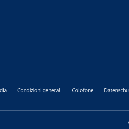
dia
Condizioni generali
Colofone
Datenschu