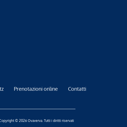
tz
Prenotazioni online
Contatti
Copyright © 2026 Ovaverva. Tutti i diritti riservati