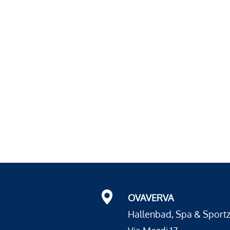
OVAVERVA
Hallenbad, Spa & Sport