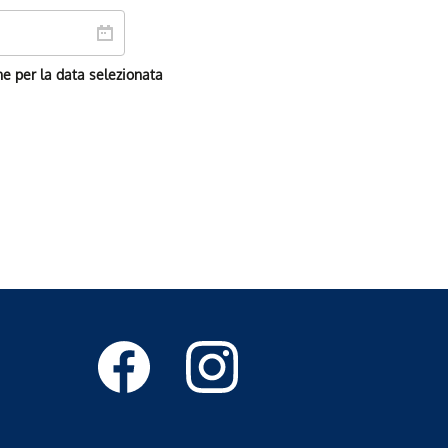
ne per la data selezionata