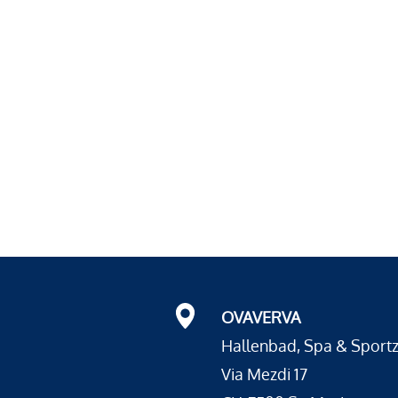
OVAVERVA
Hallenbad, Spa & Sport
Via Mezdi 17