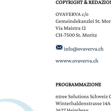
COPYRIGHT & REDAZIO
OVAVERVA c/o
Gemeindekanzlei St. Mor
Via Maistra 12
CH-7500 St. Moritz
info@ovaverva.ch
wwww.ovaverva.ch
PROGRAMMAZIONE
ntree Solutions Schweiz
Winterhaldenstrasse 14A
3627 Heimberg