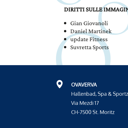
DIRITTI SULLE IMMAGI
Gian Giovanoli
Daniel Martinek
update Fitness
Suvretta Sports
OVAVERVA
Hallenbad, Spa & Sport
Via Mezdi 17
CH-7500 St. Moritz