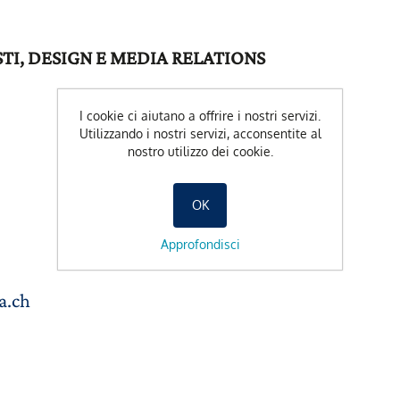
I, DESIGN E MEDIA RELATIONS
I cookie ci aiutano a offrire i nostri servizi.
s
Utilizzando i nostri servizi, acconsentite al
nostro utilizzo dei cookie.
OK
Approfondisci
a.ch