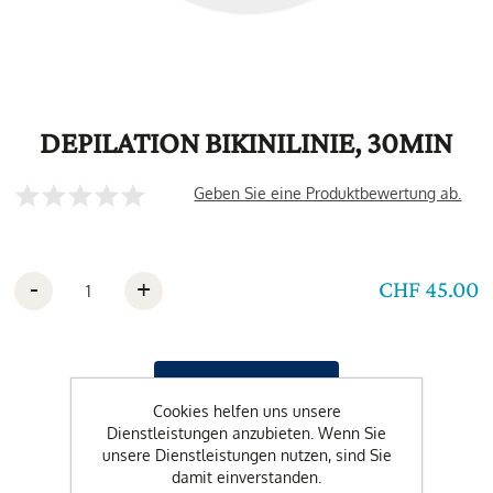
DEPILATION BIKINILINIE, 30MIN
Geben Sie eine Produktbewertung ab.
-
+
CHF 45.00
Cookies helfen uns unsere
Dienstleistungen anzubieten. Wenn Sie
unsere Dienstleistungen nutzen, sind Sie
damit einverstanden.